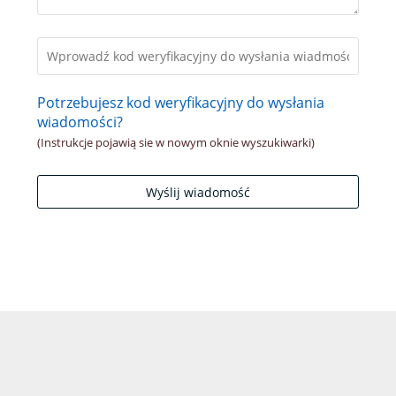
Potrzebujesz kod weryfikacyjny do wysłania
wiadomości?
(Instrukcje pojawią sie w nowym oknie wyszukiwarki)
Wyślij wiadomość