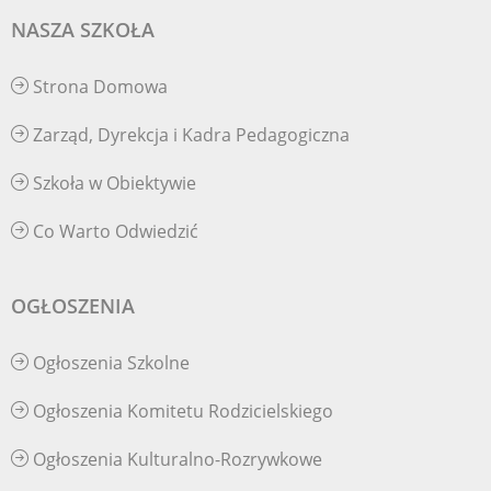
NASZA SZKOŁA
Strona Domowa
Zarząd, Dyrekcja i Kadra Pedagogiczna
Szkoła w Obiektywie
Co Warto Odwiedzić
OGŁOSZENIA
Ogłoszenia Szkolne
Ogłoszenia Komitetu Rodzicielskiego
Ogłoszenia Kulturalno-Rozrywkowe