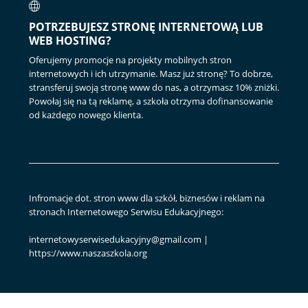
POTRZEBUJESZ STRONĘ INTERNETOWĄ LUB
WEB HOSTING?
Oferujemy promocje na projekty mobilnych stron
internetowych i ich utrzymanie. Masz już stronę? To dobrze,
stransferuj swoją stronę www do nas, a otrzymasz 10% zniżki.
Powołaj się na tą reklamę, a szkoła otrzyma dofinansowanie
od każdego nowego klienta.
Infromacje dot. stron www dla szkół, biznesów i reklam na
stronach Internetowego Serwisu Edukacyjnego:
internetowyserwisedukacyjny@gmail.com |
https://www.naszaszkola.org