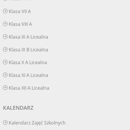
Klasa VII A
Klasa VIII A
Klasa IX A Licealna
Klasa IX B Licealna
Klasa X A Licealna
Klasa XI A Licealna
Klasa XII A Licealna
KALENDARZ
Kalendarz Zajęć Szkolnych