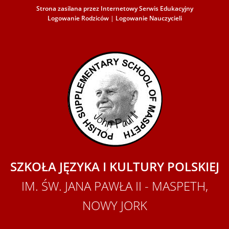
Strona zasilana przez Internetowy Serwis Edukacyjny
Logowanie Rodziców
|
Logowanie Nauczycieli
SZKOŁA JĘZYKA I KULTURY POLSKIEJ
IM. ŚW. JANA PAWŁA II - MASPETH,
NOWY JORK