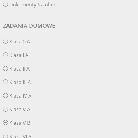
Dokumenty Szkolne
ZADANIA DOMOWE
Klasa 0 A
Klasa I A
Klasa II A
Klasa III A
Klasa IV A
Klasa V A
Klasa V B
Klasa VI A